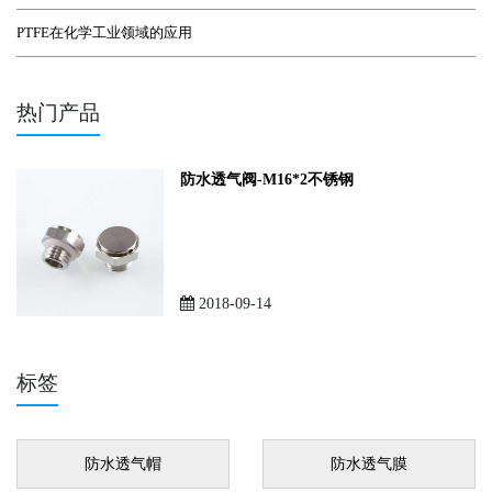
PTFE在化学工业领域的应用
热门产品
防水透气阀-M16*2不锈钢
2018-09-14
标签
防水透气帽
防水透气膜