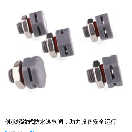
创承螺纹式防水透气阀，助力设备安全运行