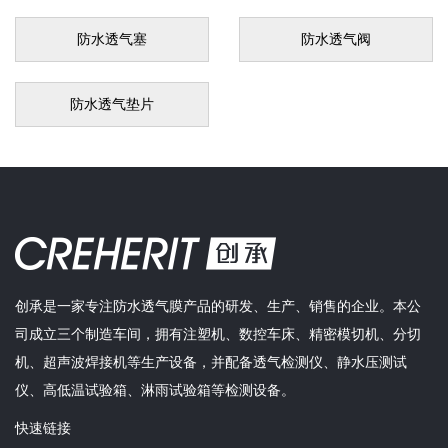
防水透气塞
防水透气阀
防水透气垫片
创承是一家专注防水透气膜产品的研发、生产、销售的企业。本公
司成立三个制造车间，拥有注塑机、数控车床、精密模切机、分切
机、超声波焊接机等生产设备，并配备透气检测仪、静水压测试
仪、高低温试验箱、淋雨试验箱等检测设备。
快速链接