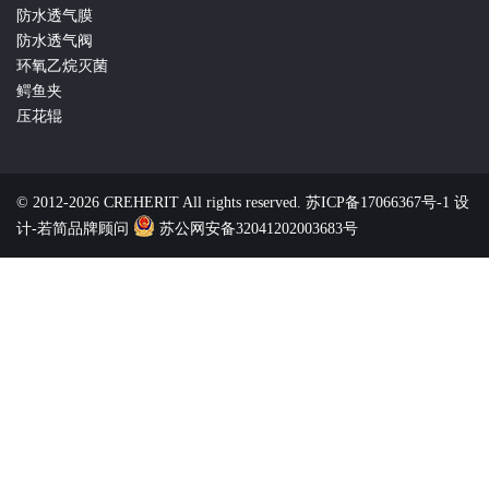
防水透气膜
防水透气阀
环氧乙烷灭菌
鳄鱼夹
压花辊
© 2012-2026 CREHERIT All rights reserved.
苏ICP备17066367号-1
设
计-若简品牌顾问
苏公网安备32041202003683号