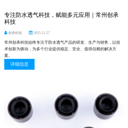
专注防水透气科技，赋能多元应用｜常州创承
科技
创承科技
2025-12-27
常州创承科技始终专注于防水透气产品的研发、生产与销售，以技
术创新为驱动，为多个行业提供稳定、安全、值得信赖的解决方
案。
详细信息