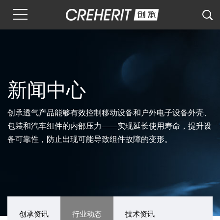
新闻中心
创承透气产品能够有效控制移动设备和户外电子设备外壳、
包装和汽车组件的内部压力——实现延长使用寿命，提升设
备可靠性，防止出现可能导致组件故障的变形。
创承资讯
行业动态
技术资讯