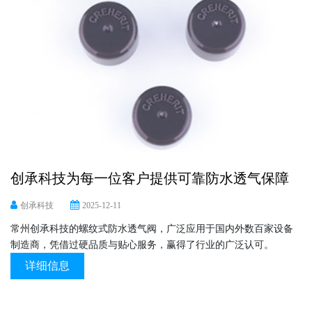
创承科技为每一位客户提供可靠防水透气保障
创承科技
2025-12-11
常州创承科技的螺纹式防水透气阀，广泛应用于国内外数百家设备
制造商，凭借过硬品质与贴心服务，赢得了行业的广泛认可。
详细信息