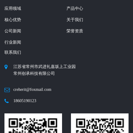
应用领域
产品中心
核心优势
关于我们
公司新闻
荣誉资质
行业新闻
联系我们
江苏省常州市武进礼嘉坂上工业园
常州创承科技有限公司
creherit@foxmail.com
18605190123