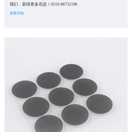
我们，获得更多讯息！0519-86732198
查看详情