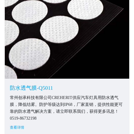
防水透气膜-Q5011
常州创承科技有限公司CREHERIT供应汽车灯具用防水透气
膜，降低结雾。防护等级达到IP68，厂家直销，提供性能更可
靠的防水透气解决方案，请立即联系我们，获得更多讯息！
0519-86732198
查看详情