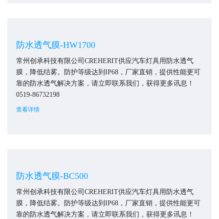
防水透气膜-HW1700
常州创承科技有限公司CREHERIT供应汽车灯具用防水透气
膜，降低结雾。防护等级达到IP68，厂家直销，提供性能更可
靠的防水透气解决方案，请立即联系我们，获得更多讯息！
0519-86732198
查看详情