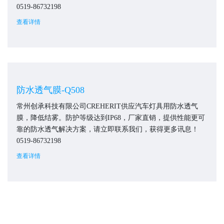
防水透气膜-BC500
常州创承科技有限公司CREHERIT供应汽车灯具用防水透气
膜，降低结雾。防护等级达到IP68，厂家直销，提供性能更可
靠的防水透气解决方案，请立即联系我们，获得更多讯息！
0519-86732198
查看详情