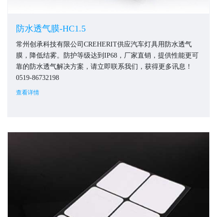
防水透气膜-HC1.5
常州创承科技有限公司CREHERIT供应汽车灯具用防水透气
膜，降低结雾。防护等级达到IP68，厂家直销，提供性能更可
靠的防水透气解决方案，请立即联系我们，获得更多讯息！
0519-86732198
查看详情