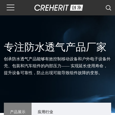
专注防水透气产品厂家
创承防水透气产品能够有效控制移动设备和户外电子设备外
壳、包装和汽车组件的内部压力—— 实现延长使用寿命，
提升设备可靠性，防止出现可能导致组件故障的变形。
产品展示
应用行业