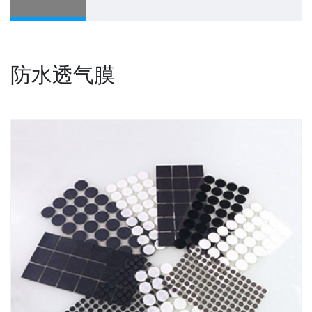
防水透气膜