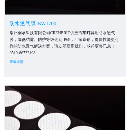
防水透气膜-BW1700
常州创承科技有限公司CREHERIT供应汽车灯具用防水透气
膜，降低结雾。防护等级达到IP68，厂家直销，提供性能更可
靠的防水透气解决方案，请立即联系我们，获得更多讯息！
0519-86732198
查看详情