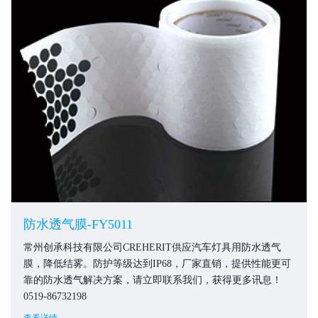
防水透气膜-FY5011
常州创承科技有限公司CREHERIT供应汽车灯具用防水透气
膜，降低结雾。防护等级达到IP68，厂家直销，提供性能更可
靠的防水透气解决方案，请立即联系我们，获得更多讯息！
0519-86732198