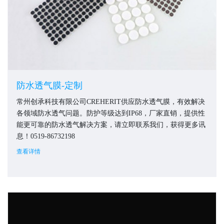
防水透气膜-定制
常州创承科技有限公司CREHERIT供应防水透气膜，有效解决
各领域防水透气问题。防护等级达到IP68，厂家直销，提供性
能更可靠的防水透气解决方案，请立即联系我们，获得更多讯
息！0519-86732198
查看详情