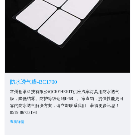
防水透气膜-BC1700
常州创承科技有限公司CREHERIT供应汽车灯具用防水透气
膜，降低结雾。防护等级达到IP68，厂家直销，提供性能更可
靠的防水透气解决方案，请立即联系我们，获得更多讯息！
0519-86732198
查看详情