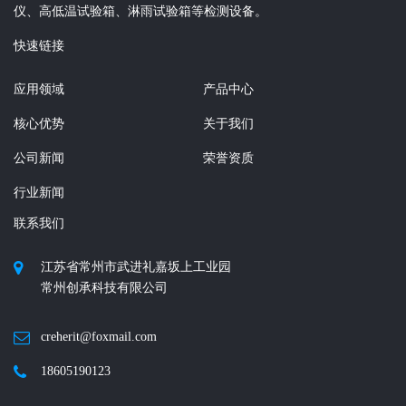
仪、高低温试验箱、淋雨试验箱等检测设备。
快速链接
应用领域
产品中心
核心优势
关于我们
公司新闻
荣誉资质
行业新闻
联系我们
江苏省常州市武进礼嘉坂上工业园
常州创承科技有限公司
creherit@foxmail.com
18605190123