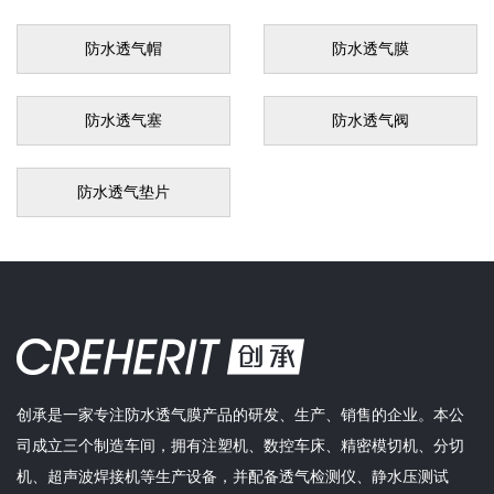
防水透气帽
防水透气膜
防水透气塞
防水透气阀
防水透气垫片
创承是一家专注防水透气膜产品的研发、生产、销售的企业。本公
司成立三个制造车间，拥有注塑机、数控车床、精密模切机、分切
机、超声波焊接机等生产设备，并配备透气检测仪、静水压测试