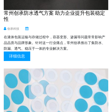
常州创承防水透气方案 助力企业提升包装稳定
性
创承科技
在液体包装运输与存储过程中，容器变形、渗漏等问题常常影响产
品品质与品牌形象。针对这一行业痛点，常州创承推出了集防水、
防漏、透气、稳压于一体的专业解决方案。
详细信息