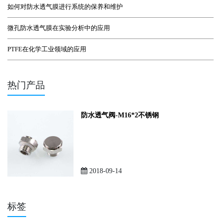
如何对防水透气膜进行系统的保养和维护
微孔防水透气膜在实验分析中的应用
PTFE在化学工业领域的应用
热门产品
防水透气阀-M16*2不锈钢
2018-09-14
标签