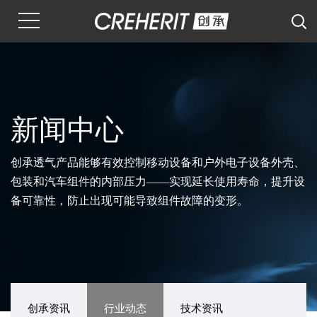
新闻中心
创承透气产品能够有效控制移动设备和户外电子设备外壳、
包装和汽车组件的内部压力——实现延长使用寿命，提升设
备可靠性，防止出现可能导致组件故障的变形。
创承资讯
行业动态
技术资讯