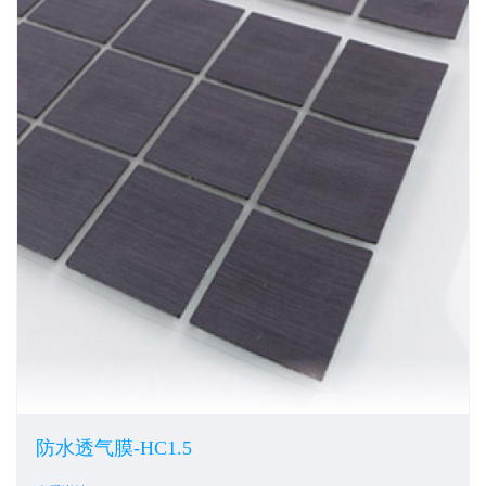
防水透气膜-HC1.5