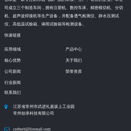
司成立三个制造车间，拥有注塑机、数控车床、精密模切机、分切
机、超声波焊接机等生产设备，并配备透气检测仪、静水压测试
仪、高低温试验箱、淋雨试验箱等检测设备。
快速链接
应用领域
产品中心
核心优势
关于我们
公司新闻
荣誉资质
行业新闻
联系我们
江苏省常州市武进礼嘉坂上工业园
常州创承科技有限公司
creherit@foxmail.com