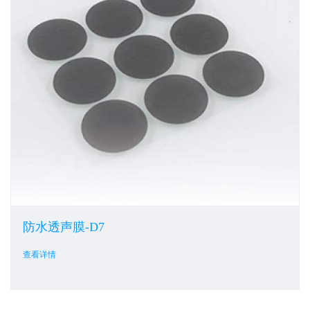
防水透声膜-D7
查看详情