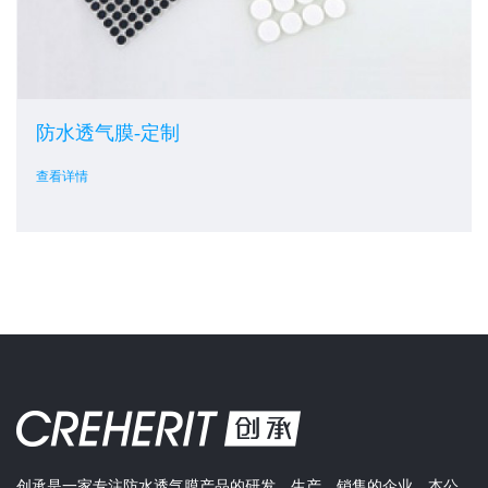
防水透气膜-定制
查看详情
创承是一家专注防水透气膜产品的研发、生产、销售的企业。本公