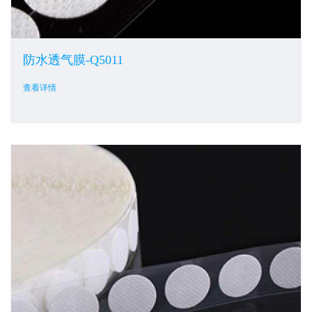
防水透气膜-Q5011
查看详情