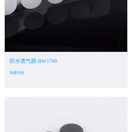
防水透气膜-BW1700
查看详情