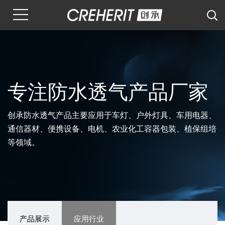
专注防水透气产品厂家
创承防水透气产品主要应用于车灯、户外灯具、车用电器、
通信器材、便携设备、电机、农业化工容器包装、植保组培
等领域。
产品展示
应用行业