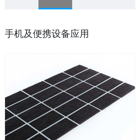
手机及便携设备应用