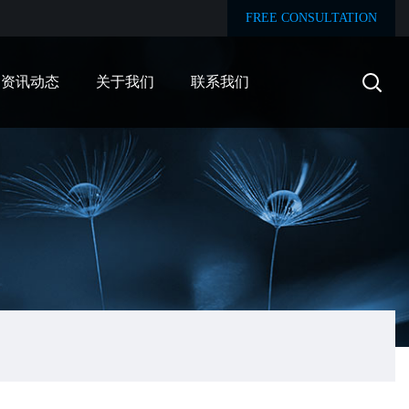
FREE CONSULTATION
资讯动态
关于我们
联系我们