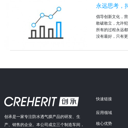
永远思考，
倡导创新文化，营
敢破敢立，允许犯
所有的过程永远都
没有最好，只有更
快速链接
应用领域
创承是一家专注防水透气膜产品的研发、生
核心优势
产、销售的企业。本公司成立三个制造车间，