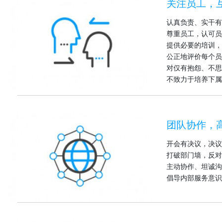
关注员工，
认真负责、实干有
尊重员工，认可员
提供必要的培训，
公正地评价每个员
对仅有抱怨、不思
不致力于培养下属
团队协作，
开会有决议，决议
打破部门墙，反对
主动协作、坦诚沟
倡导内部服务意识