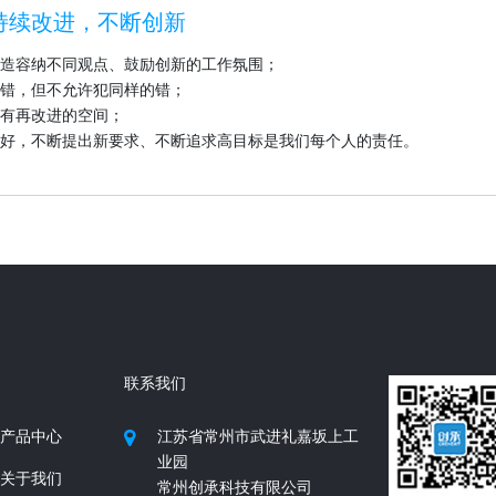
持续改进，不断创新
造容纳不同观点、鼓励创新的工作氛围；
错，但不允许犯同样的错；
有再改进的空间；
好，不断提出新要求、不断追求高目标是我们每个人的责任。
联系我们
产品中心
江苏省常州市武进礼嘉坂上工
业园
关于我们
常州创承科技有限公司