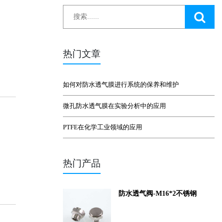
热门文章
如何对防水透气膜进行系统的保养和维护
微孔防水透气膜在实验分析中的应用
PTFE在化学工业领域的应用
热门产品
防水透气阀-M16*2不锈钢