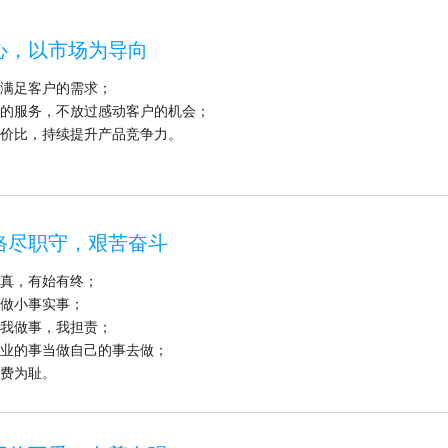
心，以市场为导向
满足客户的需求；
的服务，不放过感动客户的机会；
价比，持续提升产品竞争力。
恪尽职守，艰苦奋斗
真，有始有终；
做小事实事；
我做事，我担责；
业的事当做自己的事去做；
费为耻。