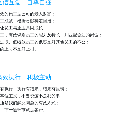
互信互爱，自尊自强
效的员工是公司的最大财富；
工成就，根据贡献确定回报；
让员工与企业共同成长；
工，有效识别员工的能力及特长，并匹配合适的岗位；
进取、低绩效员工的纵容是对其他员工的不公；
的上司不是好上司。
高效执行，积极主动
有执行，执行有结果，结果有反馈；
本位主义，不要说这不是我的事；
通是我们解决问题的有效方式；
，下一道环节就是客户。