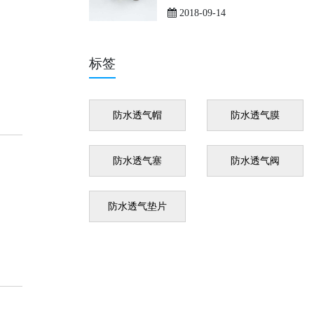
2018-09-14
标签
防水透气帽
防水透气膜
防水透气塞
防水透气阀
防水透气垫片