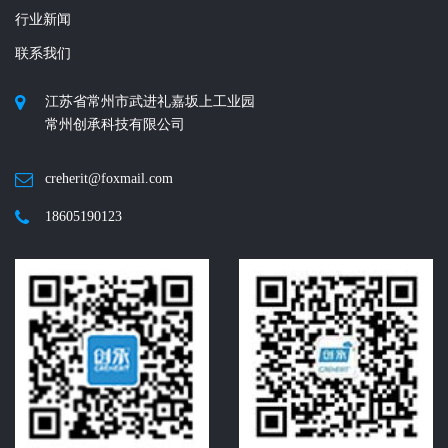
行业新闻
联系我们
江苏省常州市武进礼嘉坂上工业园
常州创承科技有限公司
creherit@foxmail.com
18605190123