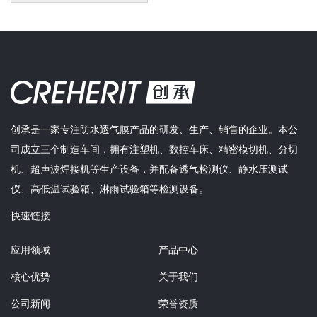
创承是一家专注防水透气膜产品的研发、生产、销售的企业。本公
司成立三个制造车间，拥有注塑机、数控车床、精密模切机、分切
机、超声波焊接机等生产设备，并配备透气检测仪、静水压测试
仪、高低温试验箱、淋雨试验箱等检测设备。
快速链接
应用领域
产品中心
核心优势
关于我们
公司新闻
荣誉资质