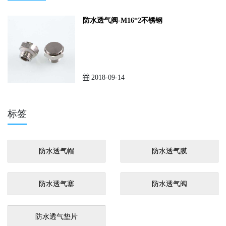
防水透气阀-M16*2不锈钢
2018-09-14
标签
防水透气帽
防水透气膜
防水透气塞
防水透气阀
防水透气垫片