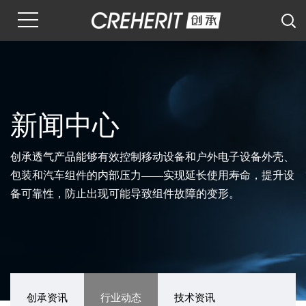
新闻中心
创承透气产品能够有效控制移动设备和户外电子设备外壳、
包装和汽车组件的内部压力——实现延长使用寿命，提升设
备可靠性，防止出现可能导致组件故障的变形。
创承资讯
行业动态
技术资讯