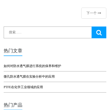
下一个
热门文章
如何对防水透气膜进行系统的保养和维护
微孔防水透气膜在实验分析中的应用
PTFE在化学工业领域的应用
热门产品