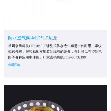
防水透气阀-M12*1.5尼龙
常州创承科技CREHERIT螺纹式防水透气阀是一种耐用，螺纹
式透气阀，很容易地被组装到现有的设备，并且可以在控制电
路等各种应用中使用。厂家直销热线0519-86732198
查看详情