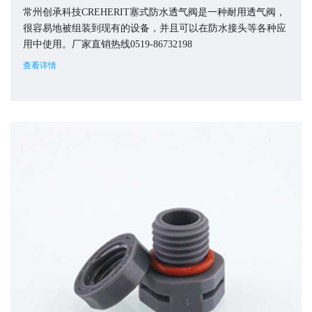
常州创承科技CREHERIT塞式防水透气阀是一种耐用透气阀，
很容易地被组装到现有的设备，并且可以在防水接头等各种应
用中使用。厂家直销热线0519-86732198
查看详情