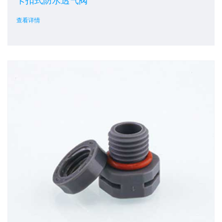
卡扣式防水透气阀
查看详情