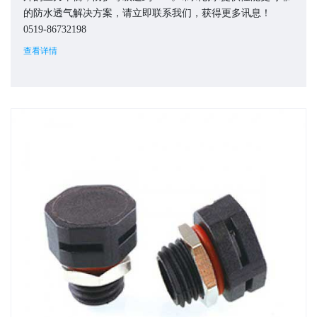
的防水透气解决方案，请立即联系我们，获得更多讯息！
0519-86732198
查看详情