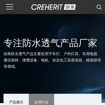
专注防水透气产品厂家
创承防水透气产品主要应用于车灯、户外灯具、车用电器、
通信器材、便携设备、电机、农业化工容器包装、植保组培
等领域。
产品展示
应用行业