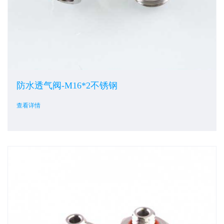
防水透气阀-M16*2不锈钢
查看详情