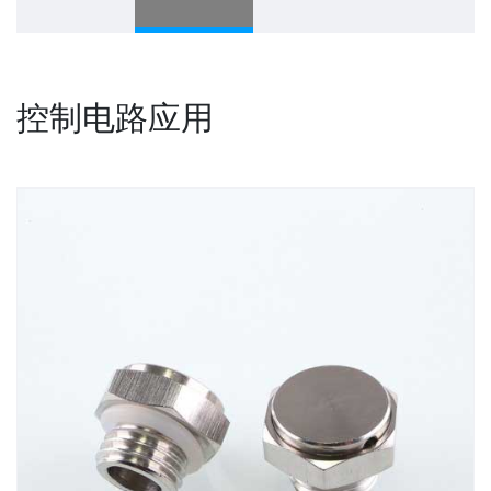
控制电路应用