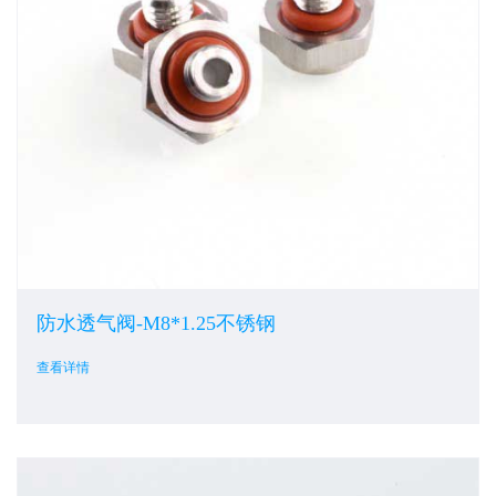
防水透气阀-M8*1.25不锈钢
查看详情