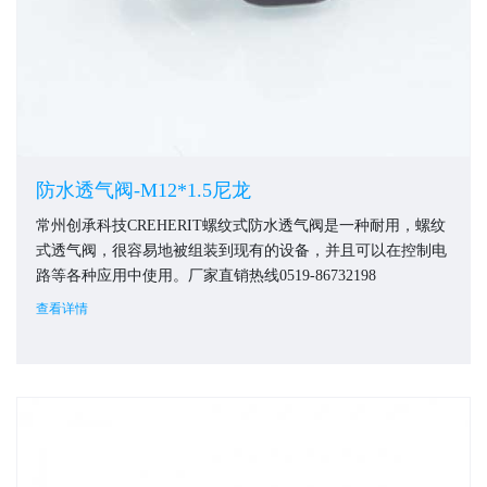
防水透气阀-M12*1.5尼龙
常州创承科技CREHERIT螺纹式防水透气阀是一种耐用，螺纹
式透气阀，很容易地被组装到现有的设备，并且可以在控制电
路等各种应用中使用。厂家直销热线0519-86732198
查看详情