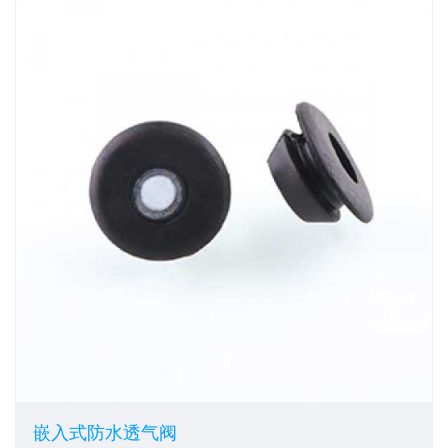
嵌入式防水透气阀