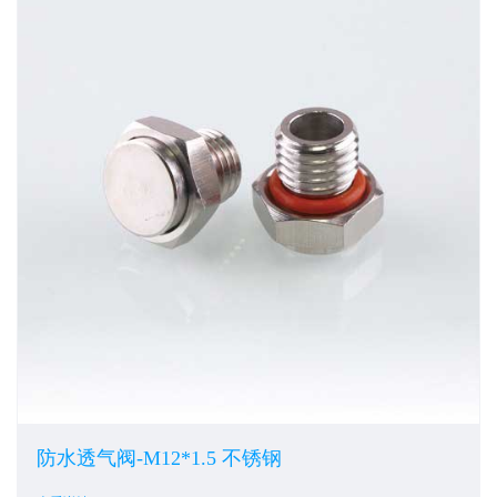
防水透气阀-M12*1.5 不锈钢