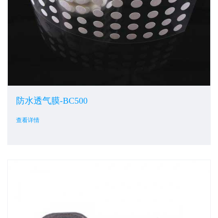
防水透气膜-BC500
查看详情