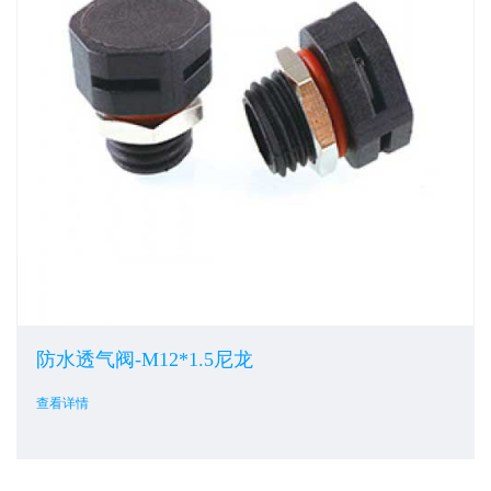
防水透气阀-M12*1.5尼龙
查看详情