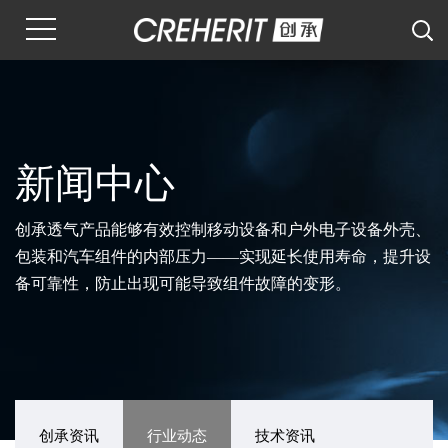
新闻中心
创承透气产品能够有效控制移动设备和户外电子设备外壳、
包装和汽车组件的内部压力——实现延长使用寿命，提升设
备可靠性，防止出现可能导致组件故障的变形。
创承资讯
行业动态
技术资讯