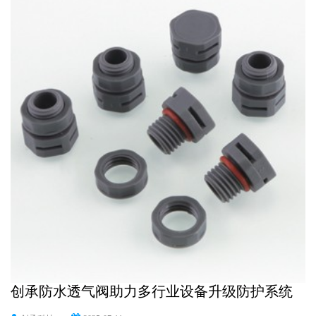
创承防水透气阀助力多行业设备升级防护系统