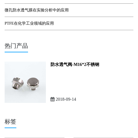
微孔防水透气膜在实验分析中的应用
PTFE在化学工业领域的应用
热门产品
防水透气阀-M16*2不锈钢
2018-09-14
标签