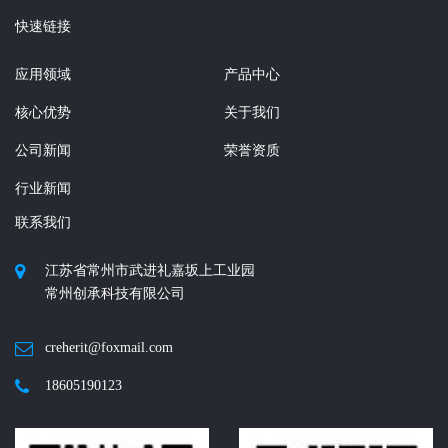
快速链接
应用领域
产品中心
核心优势
关于我们
公司新闻
荣誉资质
行业新闻
联系我们
江苏省常州市武进礼嘉坂上工业园
常州创承科技有限公司
creherit@foxmail.com
18605190123