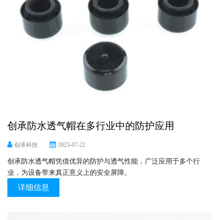
创承防水透气帽在多行业中的防护应用
创承科技
2025-07-22
创承防水透气帽凭借优异的防护与透气性能，广泛应用于多个行
业，为设备带来真正意义上的安全屏障。
详细信息