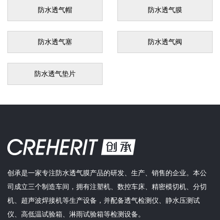
防水透气帽
防水透气膜
防水透气塞
防水透气阀
防水透气垫片
创承是一家专注防水透气膜产品的研发、生产、销售的企业。本公
司成立三个制造车间，拥有注塑机、数控车床、精密模切机、分切
机、超声波焊接机等生产设备，并配备透气检测仪、静水压测试
仪、高低温试验箱、淋雨试验箱等检测设备。