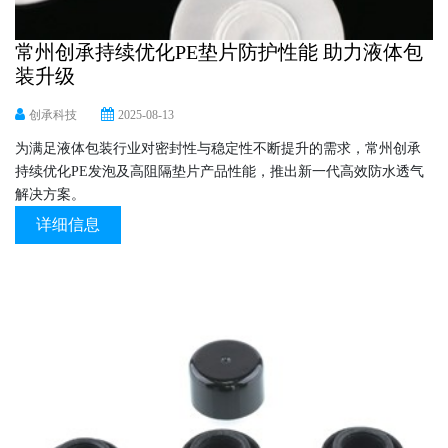
常州创承持续优化PE垫片防护性能 助力液体包
装升级
创承科技
2025-08-13
为满足液体包装行业对密封性与稳定性不断提升的需求，常州创承
持续优化PE发泡及高阻隔垫片产品性能，推出新一代高效防水透气
解决方案。
详细信息