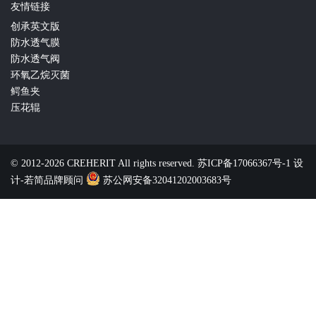
友情链接
创承英文版
防水透气膜
防水透气阀
环氧乙烷灭菌
鳄鱼夹
压花辊
© 2012-2026 CREHERIT All rights reserved.
苏ICP备17066367号-1
设
计-若简品牌顾问
苏公网安备32041202003683号