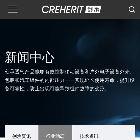
新闻中心
创承透气产品能够有效控制移动设备和户外电子设备外壳、
包装和汽车组件的内部压力——实现延长使用寿命，提升设
备可靠性，防止出现可能导致组件故障的变形。
创承资讯
行业动态
技术资讯