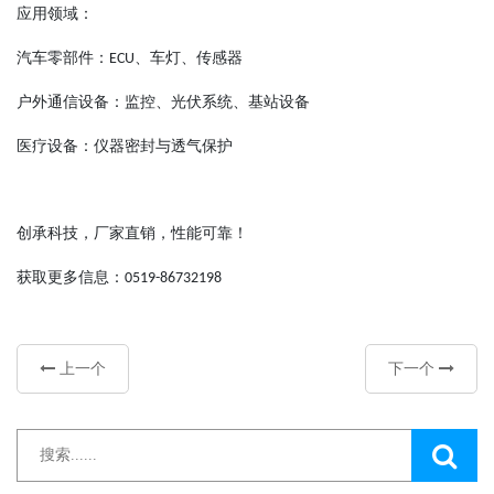
应用
领域
：
汽车零部件：
、车灯、传感器
ECU
户外通信设备：监控、光伏系统、基站设备
医疗设备：仪器密封与透气保护
创承科技，厂家直销，性能可靠！
获取更多信息：
0519-
86732198
上一个
下一个