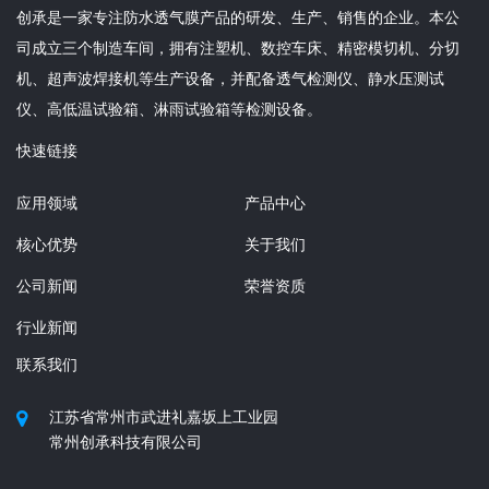
创承是一家专注防水透气膜产品的研发、生产、销售的企业。本公
司成立三个制造车间，拥有注塑机、数控车床、精密模切机、分切
机、超声波焊接机等生产设备，并配备透气检测仪、静水压测试
仪、高低温试验箱、淋雨试验箱等检测设备。
快速链接
应用领域
产品中心
核心优势
关于我们
公司新闻
荣誉资质
行业新闻
联系我们
江苏省常州市武进礼嘉坂上工业园
常州创承科技有限公司