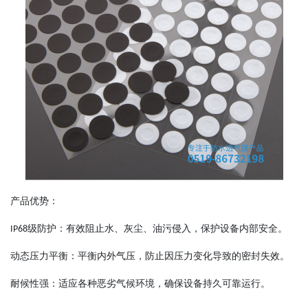
产品优势：
级防护：有效阻止水、灰尘、油污侵入，保护设备内部安全。
IP68
动态压力平衡：平衡内外气压，防止因压力变化导致的密封失效。
耐候性强：适应各种恶劣气候环境，确保设备持久可靠运行。