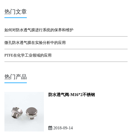
热门文章
如何对防水透气膜进行系统的保养和维护
微孔防水透气膜在实验分析中的应用
PTFE在化学工业领域的应用
热门产品
防水透气阀-M16*2不锈钢
2018-09-14