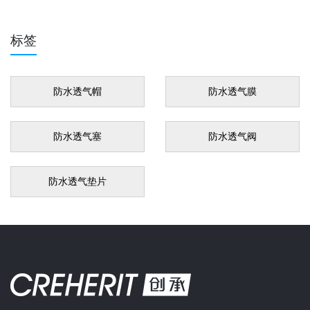
标签
防水透气帽
防水透气膜
防水透气塞
防水透气阀
防水透气垫片