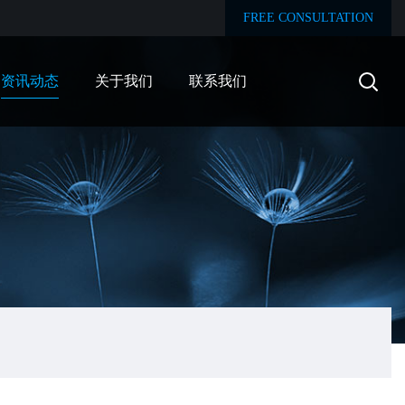
FREE CONSULTATION
资讯动态
关于我们
联系我们