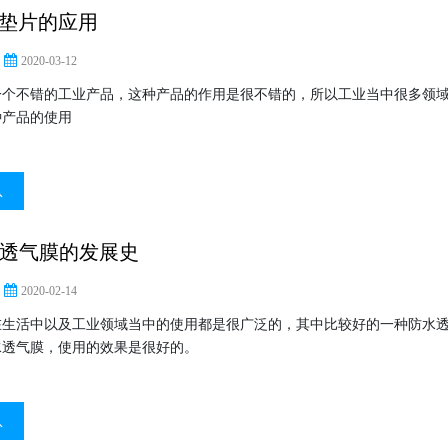
垫片的应用
2020-03-12
一个不错的工业产品，这种产品的作用是很不错的，所以工业当中很多领
种产品的使用
息
防水透气膜的发展史
2020-02-14
在生活中以及工业领域当中的使用都是很广泛的，其中比较好的一种防水
e防水透气膜，使用的效果是很好的。
息