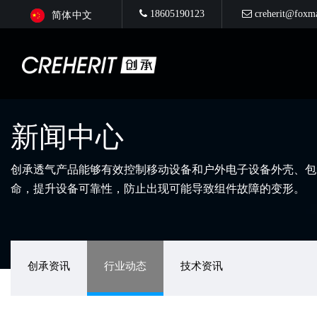
18605190123
creherit@foxm
简体中文
新闻中心
创承透气产品能够有效控制移动设备和户外电子设备外壳、包
命，提升设备可靠性，防止出现可能导致组件故障的变形。
创承资讯
行业动态
技术资讯