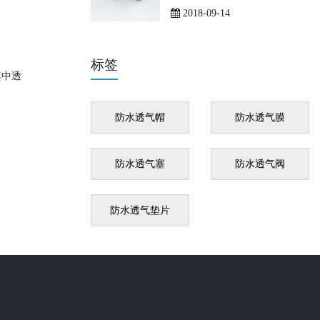
2018-09-14
标签
其中透
防水透气帽
防水透气膜
防水透气塞
防水透气阀
防水透气垫片