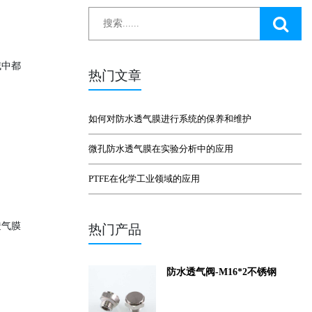
域中都
热门文章
如何对防水透气膜进行系统的保养和维护
微孔防水透气膜在实验分析中的应用
PTFE在化学工业领域的应用
透气膜
热门产品
防水透气阀-M16*2不锈钢