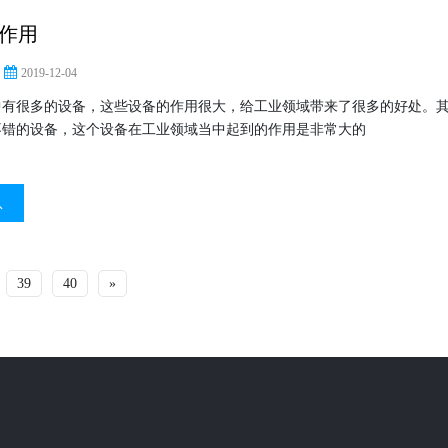
作用
2019-12-04
中有很多的设备，这些设备的作用很大，给工业领域带来了很多的好处。
不错的设备，这个设备在工业领域当中起到的作用是非常大的
息
39
40
»