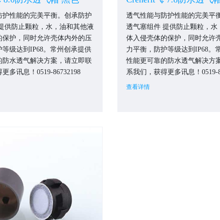
防护性能的完美平衡。创承防护
透气性能与防护性能的完美平
 提供防止颗粒，水，油和其他液
透气塞组件 提供防止颗粒，水
的保护，同时允许壳体内外的压
体入侵壳体的保护，同时允许
等级达到IP68。常州创承提供
力平衡，防护等级达到IP68。
的防水透气解决方案，请立即联
性能更可靠的防水透气解决方
多讯息！0519-86732198
系我们，获得更多讯息！0519-86
查看详情