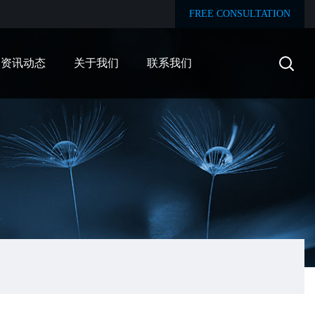
FREE CONSULTATION
资讯动态
关于我们
联系我们