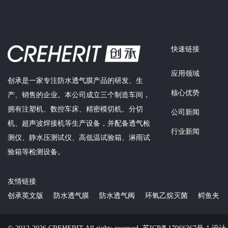
快速链接
应用领域
创承是一家专注防水透气膜产品的研发、生
核心优势
产、销售的企业。本公司成立三个制造车间，
拥有注塑机、数控车床、精密模切机、分切
公司新闻
机、超声波焊接机等生产设备，并配备透气检
行业新闻
测仪、静水压测试仪、高低温试验箱、淋雨试
验箱等检测设备。
友情链接
创承英文版
防水透气膜
防水透气阀
环氧乙烷灭菌
鳄鱼夹