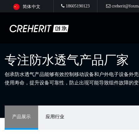
18605190123
creherit@foxm
简体中文
专注防水透气产品厂家
创承防水透气产品能够有效控制移动设备和户外电子设备外壳
使用寿命，提升设备可靠性，防止出现可能导致组件故障的变
产品展示
应用行业