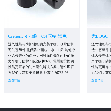
Creherit ￠7.8防水透气帽 黑色
无LOGO 
透气性能与防护性能的完美平衡。创承防护
透气性能与
透气塞组件 提供防止颗粒，水，油和其他液
透气塞组件
体入侵壳体的保护，同时允许壳体内外的压
体入侵壳体
力平衡，防护等级达到IP68。常州创承提供
力平衡，防护
性能更可靠的防水透气解决方案，请立即联
性能更可靠
系我们，获得更多讯息！0519-86732198
系我们，获得更
查看详情
查看详情