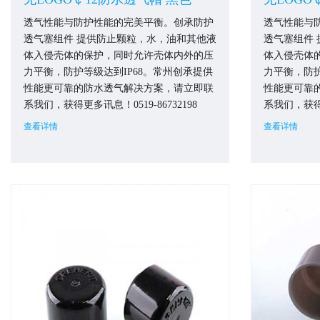
透气性能与防护性能的完美平衡。创承防护
透气性能与
透气塞组件 提供防止颗粒，水，油和其他液
透气塞组件
体入侵壳体的保护，同时允许壳体内外的压
体入侵壳体
力平衡，防护等级达到IP68。常州创承提供
力平衡，防护
性能更可靠的防水透气解决方案，请立即联
性能更可靠
系我们，获得更多讯息！0519-86732198
系我们，获得更
查看详情
查看详情