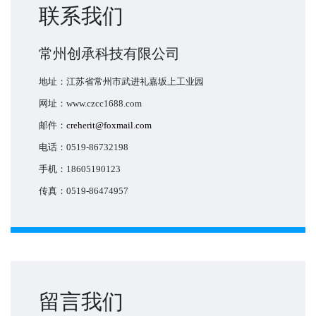
联系我们
常州创承科技有限公司
地址：江苏省常州市武进礼嘉坂上工业园
网址：www.czcc1688.com
邮件：
creherit@foxmail.com
电话：0519-86732198
手机：18605190123
传真：0519-86474957
留言我们