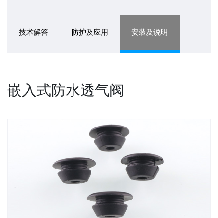
技术解答
防护及应用
安装及说明
嵌入式防水透气阀