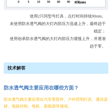
使用2只同型号灯具，点灯时间持续90min。
未使用防水透气阀的大灯内部压力迅速上升，最终趋于
稳定；
使用创承防水透气阀的大灯内部压力缓慢上升，并逐渐
趋于零。
技术解答
防水透气阀主要应用在哪些方面？
防水透气阀主要应用在汽车零部件、户外照明灯具、通信器
材、电路控制、电机、新能源等领域。