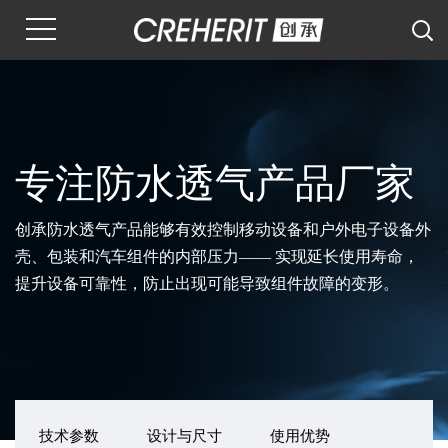
专注防水透气产品厂家
创承防水透气产品能够有效控制移动设备和户外电子设备外
壳、包装和汽车组件的内部压力—— 实现延长使用寿命，
提升设备可靠性，防止出现可能导致组件故障的变形。
技术参数
设计与尺寸
使用优势