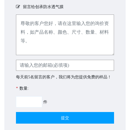
留言给创承防水透气膜
每天前5名留言的客户，我们将为您提供免费的样品！
*
数量:
件
提交