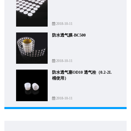
2018-10-11
防水透气膜-BC500
2018-10-11
防水透气塞OD10 透气栓（0.2-2L
桶使用）
2018-10-11