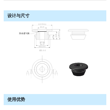
设计与尺寸
使用优势