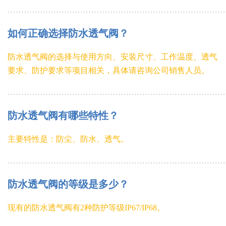
………………………………………………………………………
如何正确选择防水透气阀？
防水透气阀的选择与使用方向、安装尺寸、工作温度、透气
要求、防护要求等项目相关，具体请咨询公司销售人员。
………………………………………………………………………
防水透气阀有哪些特性？
主要特性是：防尘、防水、透气。
………………………………………………………………………
防水透气阀的等级是多少？
现有的防水透气阀有
2
种防护等级
IP67/IP68
。