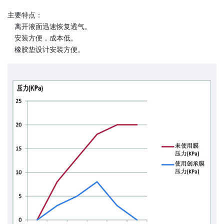
主要特点：
离开液面迅速恢复透气。
安装方便，成本低。
橡胶垫设计安装方便。