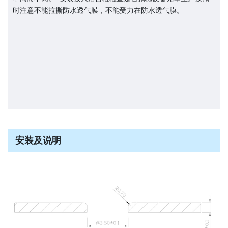
时注意不能拉撕防水透气膜，不能受力在防水透气膜。
安装及说明