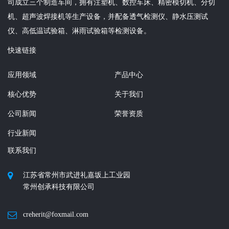
司成立三个制造车间，拥有注塑机、数控车床、精密模切机、分切
机、超声波焊接机等生产设备，并配备透气检测仪、静水压测试
仪、高低温试验箱、淋雨试验箱等检测设备。
快速链接
应用领域
产品中心
核心优势
关于我们
公司新闻
荣誉资质
行业新闻
联系我们
江苏省常州市武进礼嘉坂上工业园
常州创承科技有限公司
creherit@foxmail.com