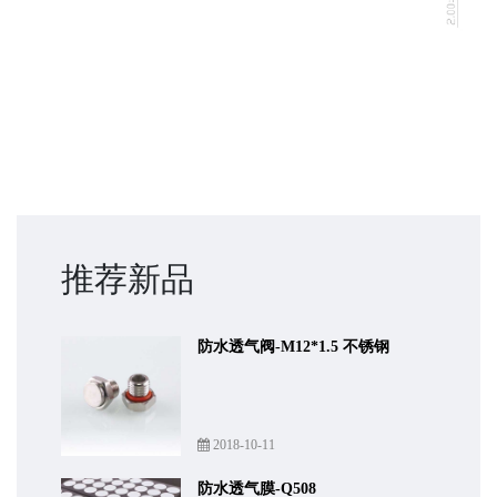
推荐新品
防水透气阀-M12*1.5 不锈钢
2018-10-11
防水透气膜-Q508