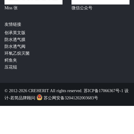
Miss 张
微信公众号
友情链接
创承英文版
防水透气膜
防水透气阀
环氧乙烷灭菌
鳄鱼夹
压花辊
© 2012-2026 CREHERIT All rights reserved.
苏ICP备17066367号-1
设
计-若简品牌顾问
苏公网安备32041202003683号