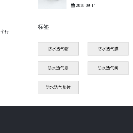
2018-09-14
标签
多个行
防水透气帽
防水透气膜
防水透气塞
防水透气阀
防水透气垫片