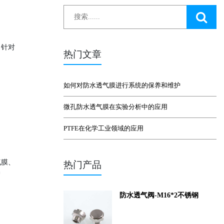
。针对
热门文章
如何对防水透气膜进行系统的保养和维护
微孔防水透气膜在实验分析中的应用
PTFE在化学工业领域的应用
气膜、
热门产品
护
防水透气阀-M16*2不锈钢