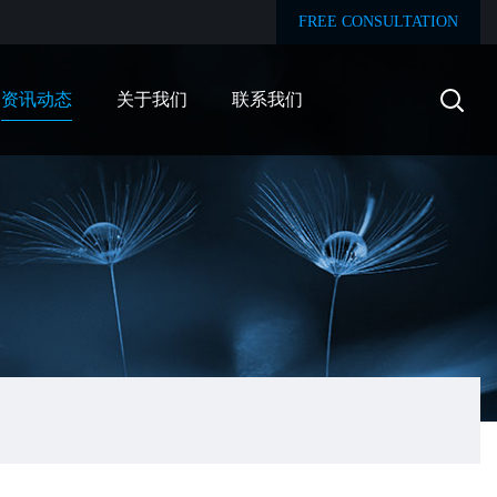
FREE CONSULTATION
资讯动态
关于我们
联系我们