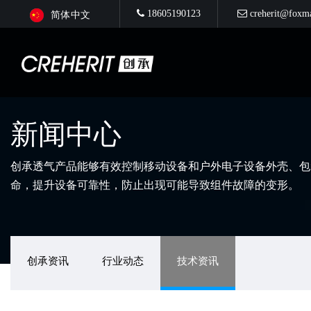
18605190123
creherit@foxm
简体中文
新闻中心
创承透气产品能够有效控制移动设备和户外电子设备外壳、包
命，提升设备可靠性，防止出现可能导致组件故障的变形。
创承资讯
行业动态
技术资讯