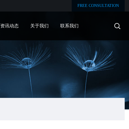
FREE CONSULTATION
资讯动态
关于我们
联系我们