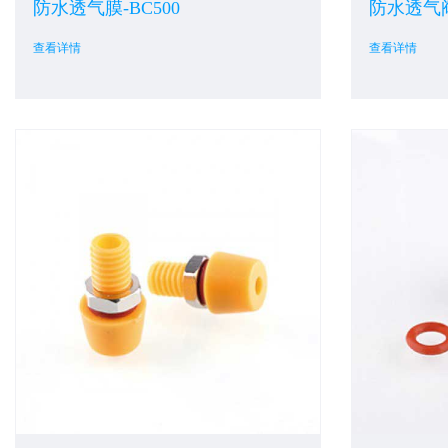
防水透气膜-BC500
防水透气阀
查看详情
查看详情