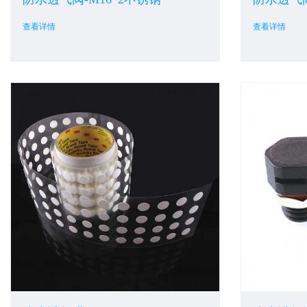
查看详情
查看详情