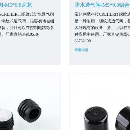
-M5*0.8尼龙
防水透气阀-M5*0.8铝
CREHERIT螺纹式防水透气阀
常州创承科技CREHERIT螺
，螺纹式透气阀，很容易地被组
是一种耐用，螺纹式透气阀，
设备，并且可以在控制电路等各
装到现有的设备，并且可以在
。厂家直销热线0519-
种应用中使用。厂家直销热线05
86732198
查看详情