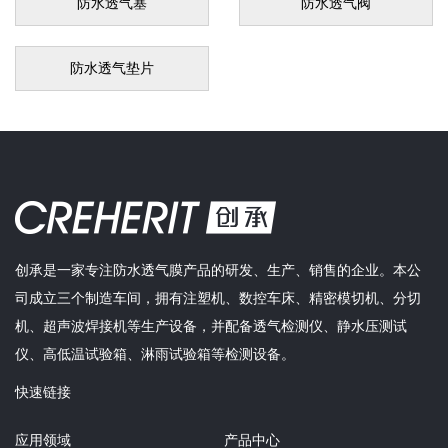
防水透气塞
防水透气阀
防水透气垫片
创承是一家专注防水透气膜产品的研发、生产、销售的企业。本公
司成立三个制造车间，拥有注塑机、数控车床、精密模切机、分切
机、超声波焊接机等生产设备，并配备透气检测仪、静水压测试
仪、高低温试验箱、淋雨试验箱等检测设备。
快速链接
应用领域
产品中心