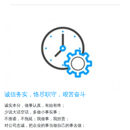
诚信务实，恪尽职守，艰苦奋斗
诚实本分，做事认真，有始有终；
少说大话空话，多做小事实事；
不推诿，不拖延；我做事，我担责；
对公司忠诚，把企业的事当做自己的事去做；