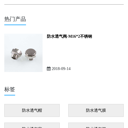
热门产品
防水透气阀-M16*2不锈钢
2018-09-14
标签
防水透气帽
防水透气膜