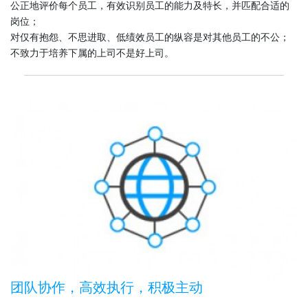
公正地评价每个员工，有效识别员工的能力及特长，并匹配合适的
岗位；
对仅有抱怨、不思进取、低绩效员工的纵容是对其他员工的不公；
不致力于培养下属的上司不是好上司。
团队协作，高效执行，积极主动