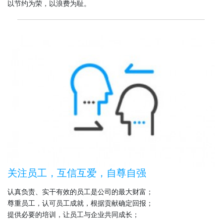
以节约为荣，以浪费为耻。
关注员工，互信互爱，自尊自强
认真负责、实干有效的员工是公司的最大财富；
尊重员工，认可员工成就，根据贡献确定回报；
提供必要的培训，让员工与企业共同成长；