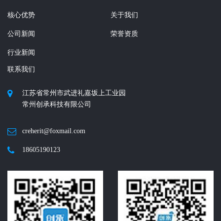
核心优势
关于我们
公司新闻
荣誉资质
行业新闻
联系我们
江苏省常州市武进礼嘉坂上工业园
常州创承科技有限公司
creherit@foxmail.com
18605190123