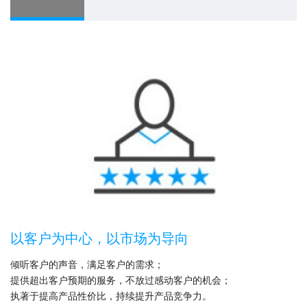
以客户为中心，以市场为导向
倾听客户的声音，满足客户的需求；
提供超出客户预期的服务，不放过感动客户的机会；
执著于提高产品性价比，持续提升产品竞争力。