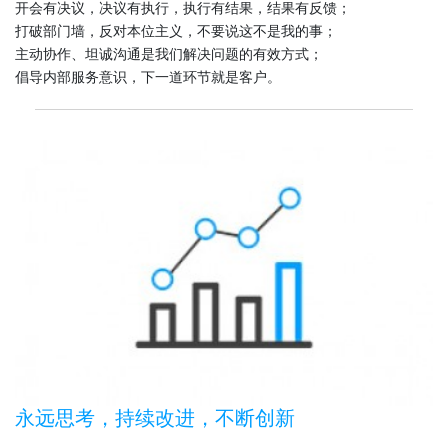
开会有决议，决议有执行，执行有结果，结果有反馈；
打破部门墙，反对本位主义，不要说这不是我的事；
主动协作、坦诚沟通是我们解决问题的有效方式；
倡导内部服务意识，下一道环节就是客户。
永远思考，持续改进，不断创新