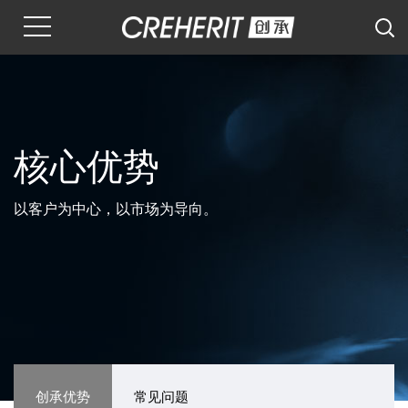
核心优势
以客户为中心，以市场为导向。
创承优势
常见问题