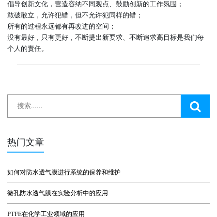
倡导创新文化，营造容纳不同观点、鼓励创新的工作氛围；
敢破敢立，允许犯错，但不允许犯同样的错；
所有的过程永远都有再改进的空间；
没有最好，只有更好，不断提出新要求、不断追求高目标是我们每
个人的责任。
热门文章
如何对防水透气膜进行系统的保养和维护
微孔防水透气膜在实验分析中的应用
PTFE在化学工业领域的应用